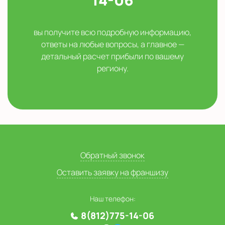
вы получите всю подробную информацию,
ответы на любые вопросы, а главное —
детальный расчет прибыли по вашему
региону.
Обратный звонок
Оставить заявку на франшизу
Наш телефон:
8(812)775-14-06