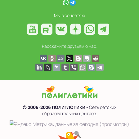
Мы в соцсетях:
Расскажите друзьям о нас:
© 2006-2026 ПОЛИГЛОТИКИ
- Сеть детских
образовательных центров.