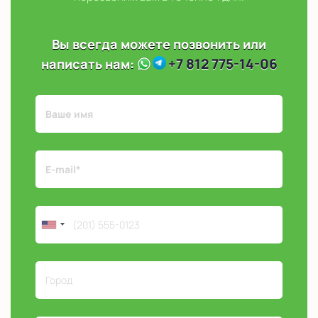
Вы всегда можете позвонить или
+7 812 775-14-06
написать нам: