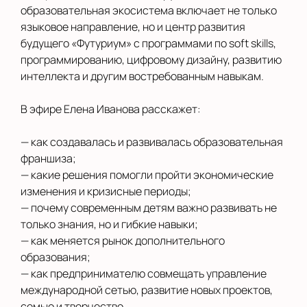
образовательная экосистема включает не только
языковое направление, но и центр развития
будущего «Футуриум» с программами по soft skills,
программированию, цифровому дизайну, развитию
интеллекта и другим востребованным навыкам.
В эфире Елена Иванова расскажет:
— как создавалась и развивалась образовательная
франшиза;
— какие решения помогли пройти экономические
изменения и кризисные периоды;
— почему современным детям важно развивать не
только знания, но и гибкие навыки;
— как меняется рынок дополнительного
образования;
— как предпринимателю совмещать управление
международной сетью, развитие новых проектов,
семью и творчество.