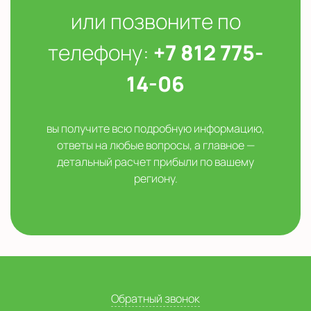
или позвоните по
телефону:
+7 812 775-
14-06
вы получите всю подробную информацию,
ответы на любые вопросы, а главное —
детальный расчет прибыли по вашему
региону.
Обратный звонок