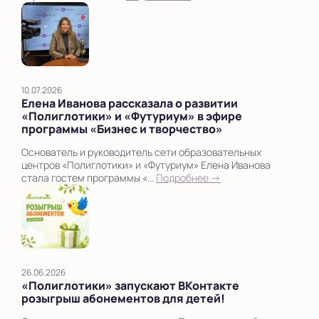
10.07.2026
Елена Иванова рассказала о развитии
«Полиглотики» и «Футуриум» в эфире
программы «Бизнес и творчество»
Основатель и руководитель сети образовательных
центров «Полиглотики» и «Футуриум» Елена Иванова
стала гостем программы «...
Подробнее →
26.06.2026
«Полиглотики» запускают ВКонтакте
розыгрыш абонементов для детей!