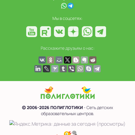
Мы в соцсетях:
Расскажите друзьям о нас:
© 2006-2026 ПОЛИГЛОТИКИ
- Сеть детских
образовательных центров.