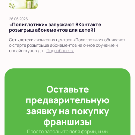
26.06.2026
«Полиглотики» запускают ВКонтакте
розыгрыш абонементов для детей!
Сеть детских языковых центров «Полиглотики» объявляет
о старте розыгрыша абонементов на очное обучение и
онлайн-курсы дл...
Подробнее →
Оставьте
предварительную
заявку на покупку
франшизы
Просто заполните поля формы, и мы