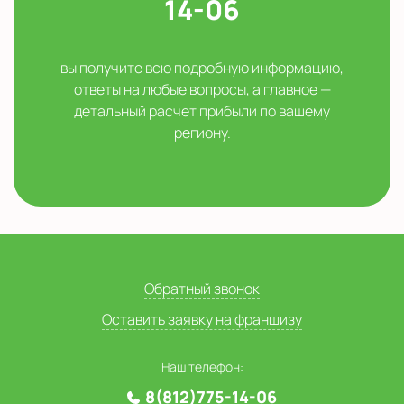
14-06
вы получите всю подробную информацию,
ответы на любые вопросы, а главное —
детальный расчет прибыли по вашему
региону.
Обратный звонок
Оставить заявку на франшизу
Наш телефон:
8(812)775-14-06