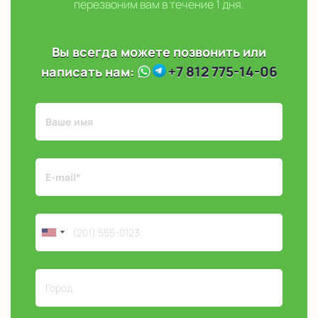
перезвоним вам в течение 1 дня.
Вы всегда можете позвонить или
+7 812 775-14-06
написать нам: