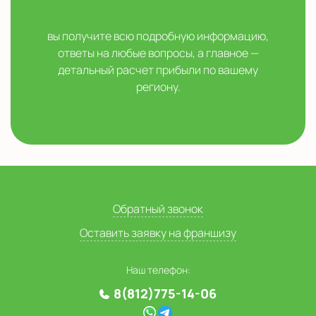
вы получите всю подробную информацию,
ответы на любые вопросы, а главное —
детальный расчет прибыли по вашему
региону.
Обратный звонок
Оставить заявку на франшизу
Наш телефон:
8(812)775-14-06