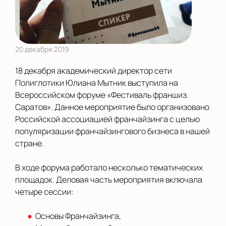
20 декабря 2019
18 декабря академический директор сети
Полиглотики Юлиана Мытник выступила на
Всероссийском форуме «Фестиваль франшиз.
Саратов». Данное мероприятие было организовано
Российской ассоциацией франчайзинга с целью
популяризации франчайзингового бизнеса в нашей
стране.
В ходе форума работало несколько тематических
площадок. Деловая часть мероприятия включала
четыре сессии:
Основы Франчайзинга,