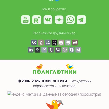
Мы в соцсетях:
Расскажите друзьям о нас:
© 2006-2026 ПОЛИГЛОТИКИ
- Сеть детских
образовательных центров.