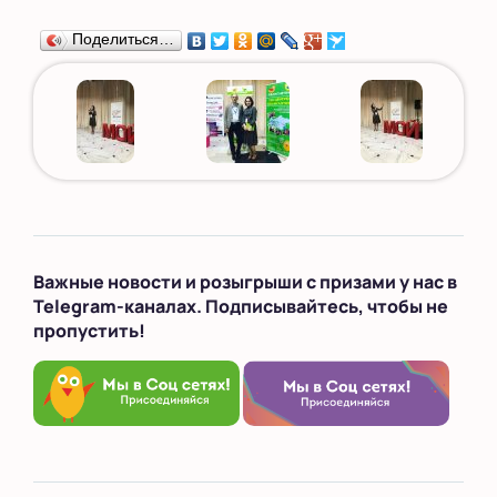
Поделиться…
Важные новости и розыгрыши с призами у нас в
Telegram-каналах. Подписывайтесь, чтобы не
пропустить!