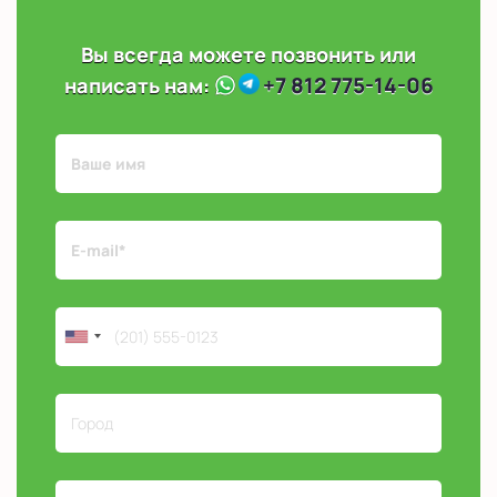
Вы всегда можете позвонить или
+7 812 775-14-06
написать нам: