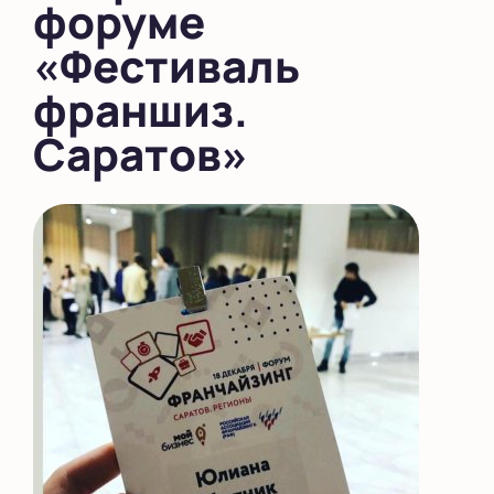
форуме
«Фестиваль
франшиз.
Саратов»