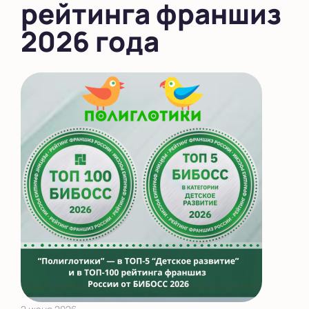
рейтинга франшиз
2026 года