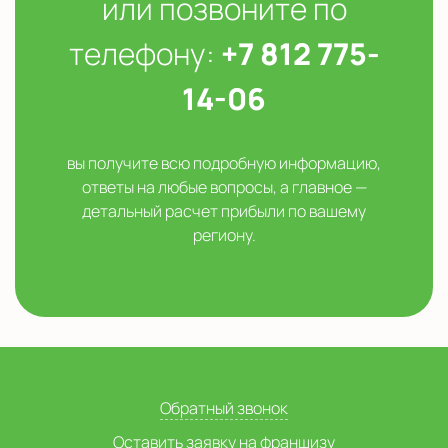
или позвоните по
телефону:
+7 812 775-
14-06
вы получите всю подробную информацию,
ответы на любые вопросы, а главное —
детальный расчет прибыли по вашему
региону.
Обратный звонок
Оставить заявку на франшизу