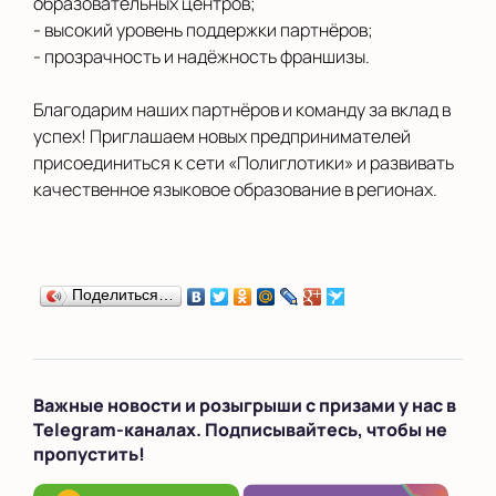
образовательных центров;
- высокий уровень поддержки партнёров;
- прозрачность и надёжность франшизы.
Благодарим наших партнёров и команду за вклад в
успех! Приглашаем новых предпринимателей
присоединиться к сети «Полиглотики» и развивать
качественное языковое образование в регионах.
Поделиться…
Важные новости и розыгрыши с призами у нас в
Telegram-каналах. Подписывайтесь, чтобы не
пропустить!