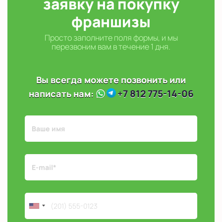
заявку на покупку
франшизы
Просто заполните поля формы, и мы
перезвоним вам в течение 1 дня.
Вы всегда можете позвонить или
+7 812 775-14-06
написать нам: