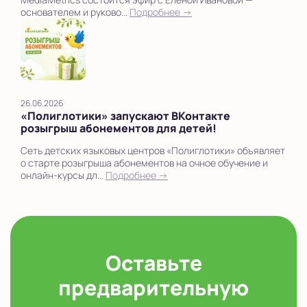
основателем и руково...
Подробнее →
26.06.2026
«Полиглотики» запускают ВКонтакте
розыгрыш абонементов для детей!
Сеть детских языковых центров «Полиглотики» объявляет
о старте розыгрыша абонементов на очное обучение и
онлайн-курсы дл...
Подробнее →
Оставьте
предварительную