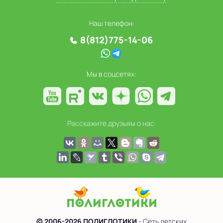
Наш телефон:
8(812)775-14-06
Мы в соцсетях:
Расскажите друзьям о нас:
© 2006-2026 ПОЛИГЛОТИКИ
- Сеть детских