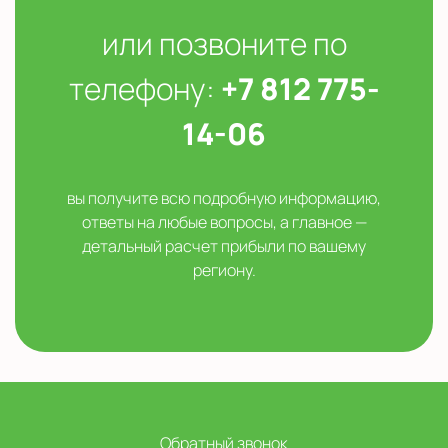
или позвоните по
телефону:
+7 812 775-
14-06
вы получите всю подробную информацию,
ответы на любые вопросы, а главное —
детальный расчет прибыли по вашему
региону.
Обратный звонок