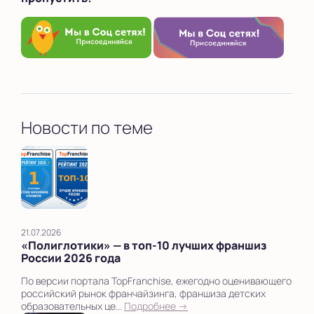
Новости по теме
21.07.2026
«Полиглотики» — в топ‑10 лучших франшиз
России 2026 года
По версии портала TopFranchise, ежегодно оценивающего
российский рынок франчайзинга, франшиза детских
образовательных це...
Подробнее →