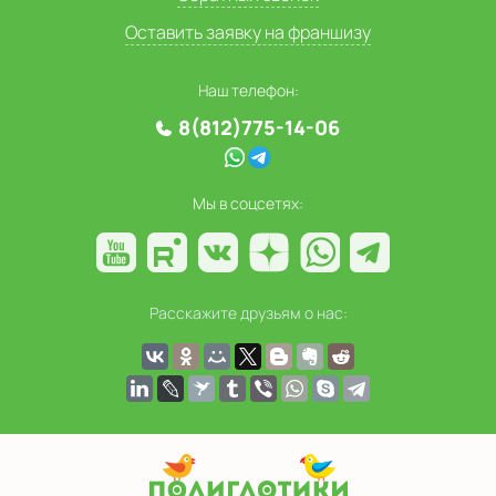
Оставить заявку на франшизу
Наш телефон:
8(812)775-14-06
Мы в соцсетях:
Расскажите друзьям о нас: