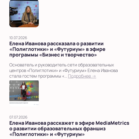
10.07.2026
Елена Иванова рассказала о развитии
«Полиглотики» и «Футуриум» в эфире
программы «Бизнес и творчество»
Основатель и руководитель сети образовательных
центров «Полиглотики» и «Футуриум» Елена Иванова
стала гостем программы «...
Подробнее →
07.07.2026
Елена Иванова расскажет в эфире MediaMetrics
о развитии образовательных франшиз
«Полиглотики» и «Футуриум»