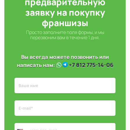
предварительную
заявку на покупку
франшизы
Просто заполните поля формы, и мы
перезвоним вам в течение 1 дня.
Вы всегда можете позвонить или
+7 812 775-14-06
написать нам: