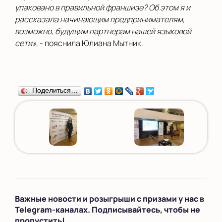
упаковано в правильной франшизе? Об этом я и
рассказала начинающим предпринимателям,
возможно, будущим партнерам нашей языковой
сети»
, - пояснила Юлиана Мытник.
Поделиться…
Важные новости и розыгрыши с призами у нас в
Telegram-каналах. Подписывайтесь, чтобы не
пропустить!