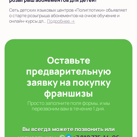
Сеть детских языковых центров «Полиглотики» объявляет
о старте розыгрыша абонементов на очное обучение и
онлайн-курсы дл...
Подробнее →
Оставьте
предварительную
заявку на покупку
франшизы
Просто заполните поля формы, и мы
перезвоним вам в течение 1 дня.
Вы всегда можете позвонить или