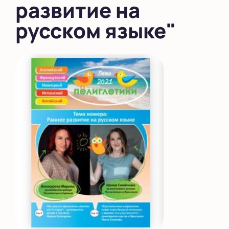
развитие на
русском языке"