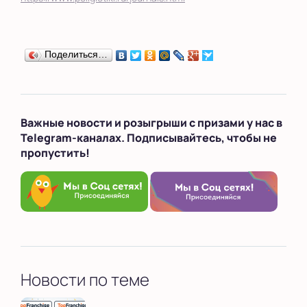
Поделиться…
Важные новости и розыгрыши с призами у нас в
Telegram-каналах. Подписывайтесь, чтобы не
пропустить!
Новости по теме