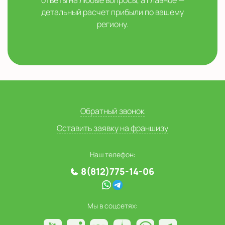
детальный расчет прибыли по вашему
региону.
Обратный звонок
Оставить заявку на франшизу
Наш телефон:
8(812)775-14-06
Мы в соцсетях: