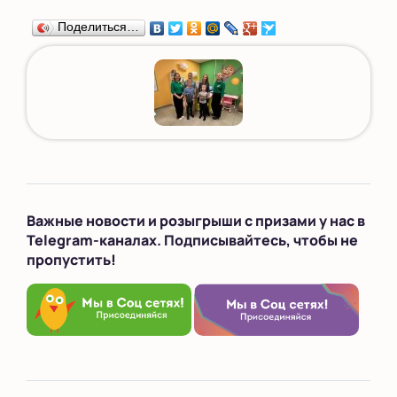
Поделиться…
Важные новости и розыгрыши с призами у нас в
Telegram-каналах. Подписывайтесь, чтобы не
пропустить!