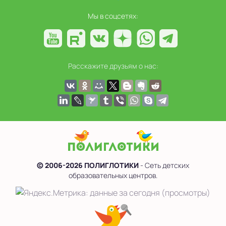
Мы в соцсетях:
Расскажите друзьям о нас:
© 2006-2026 ПОЛИГЛОТИКИ
- Сеть детских
образовательных центров.