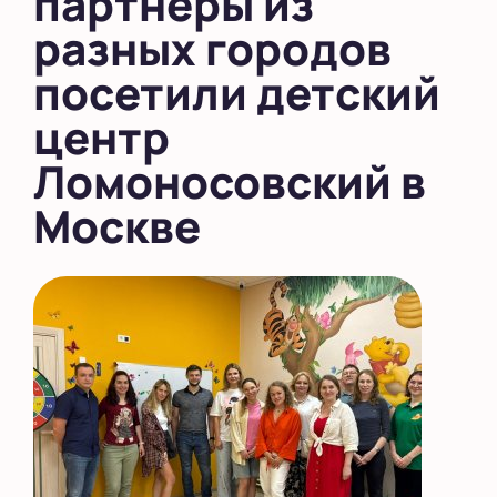
партнеры из
разных городов
посетили детский
центр
Ломоносовский в
Москве