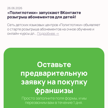
26.06.2026
«Полиглотики» запускают ВКонтакте
розыгрыш абонементов для детей!
Сеть детских языковых центров «Полиглотики» объявляет
о старте розыгрыша абонементов на очное обучение и
онлайн-курсы дл...
Подробнее →
Оставьте
предварительную
заявку на покупку
франшизы
Просто заполните поля формы, и мы
перезвоним вам в течение 1 дня.