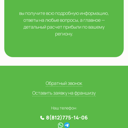
вы получите всю подробную информацию,
ответы на любые вопросы, а главное —
детальный расчет прибыли по вашему
региону.
Обратный звонок
Оставить заявку на франшизу
Наш телефон:
8(812)775-14-06