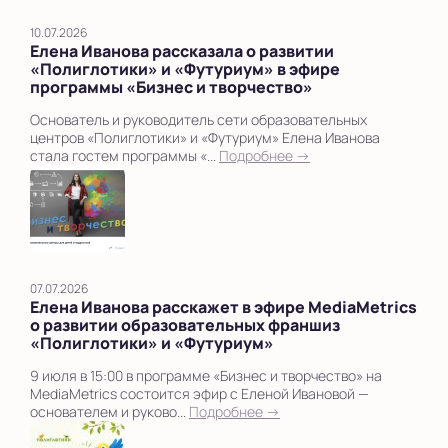
10.07.2026
Елена Иванова рассказала о развитии
«Полиглотики» и «Футуриум» в эфире
программы «Бизнес и творчество»
Основатель и руководитель сети образовательных
центров «Полиглотики» и «Футуриум» Елена Иванова
стала гостем программы «...
Подробнее →
07.07.2026
Елена Иванова расскажет в эфире MediaMetrics
о развитии образовательных франшиз
«Полиглотики» и «Футуриум»
9 июля в 15:00 в программе «Бизнес и творчество» на
MediaMetrics состоится эфир с Еленой Ивановой —
основателем и руково...
Подробнее →