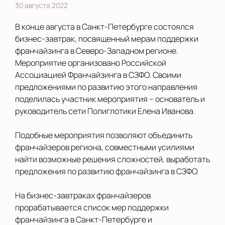
30 августа 2022
В конце августа в Санкт-Петербурге состоялся
бизнес-завтрак, посвященный мерам поддержки
франчайзинга в Северо-Западном регионе.
Мероприятие организовано Российской
Ассоциацией Франчайзинга в СЗФО. Своими
предложениями по развитию этого направления
поделилась участник мероприятия – основатель и
руководитель сети Полиглотики Елена Иванова.
Подобные мероприятия позволяют объединить
франчайзеров региона, совместными усилиями
найти возможные решения сложностей, выработать
предложения по развитию франчайзинга в СЗФО.
На бизнес-завтраках франчайзеров
прорабатывается список мер поддержки
франчайзинга в Санкт-Петербурге и