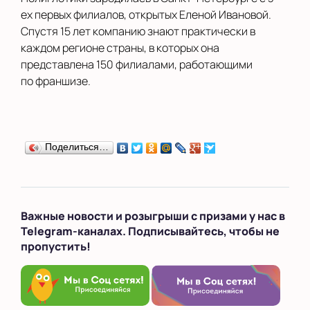
ех первых филиалов, открытых Еленой Ивановой.
Спустя 15 лет компанию знают практически в
каждом регионе страны, в которых она
представлена 150 филиалами, работающими
по франшизе.
Поделиться…
Важные новости и розыгрыши с призами у нас в
Telegram-каналах. Подписывайтесь, чтобы не
пропустить!