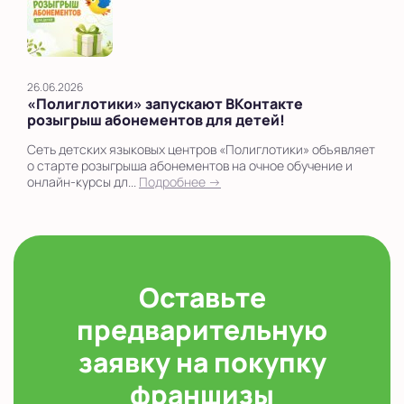
26.06.2026
«Полиглотики» запускают ВКонтакте
розыгрыш абонементов для детей!
Сеть детских языковых центров «Полиглотики» объявляет
о старте розыгрыша абонементов на очное обучение и
онлайн-курсы дл...
Подробнее →
Оставьте
предварительную
заявку на покупку
франшизы