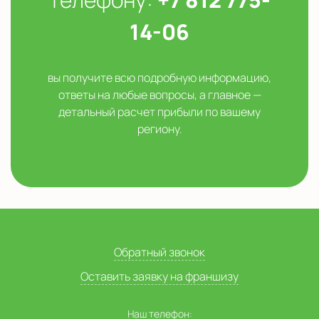
14-06
вы получите всю подробную информацию,
ответы на любые вопросы, а главное —
детальный расчет прибыли по вашему
региону.
Обратный звонок
Оставить заявку на франшизу
Наш телефон: