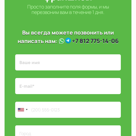
Просто заполните поля формы, и мы
перезвоним вам в течение 1 дня.
Вы всегда можете позвонить или
+7 812 775-14-06
написать нам: