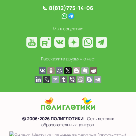
8(812)775-14-06
Мы в соцсетях:
Расскажите друзьям о нас:
© 2006-2026 ПОЛИГЛОТИКИ
- Сеть детских
образовательных центров.