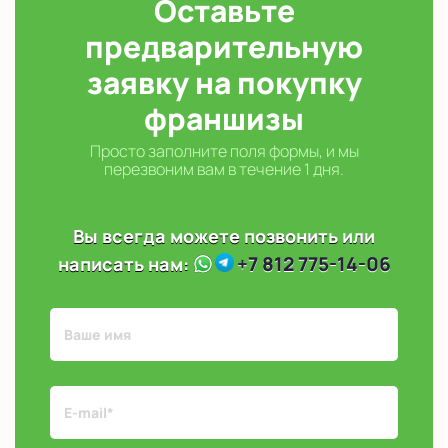
Оставьте
предварительную
заявку на покупку
франшизы
Просто заполните поля формы, и мы
перезвоним вам в течение 1 дня.
Вы всегда можете позвонить или
+7 812 775-14-06
написать нам: