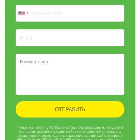
* Нажимая кнопку "Отправить", вы подтверждаете, что даете
согласие администрации сайта на обработку и передачу
своих персональных данных администрации сайта в рамках
ФЗ от 27 июля 2006 г. № 152-ФЗ «О персональных данных» (с