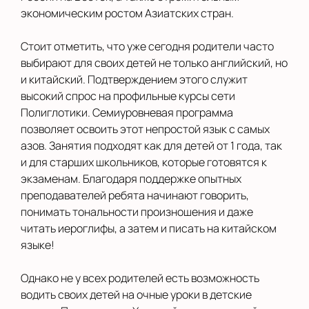
экономическим ростом Азиатских стран.
Стоит отметить, что уже сегодня родители часто
выбирают для своих детей не только английский, но
и китайский. Подтверждением этого служит
высокий спрос на профильные курсы сети
Полиглотики. Семиуровневая программа
позволяет освоить этот непростой язык с самых
азов. Занятия подходят как для детей от 1 года, так
и для старших школьников, которые готовятся к
экзаменам. Благодаря поддержке опытных
преподавателей ребята начинают говорить,
понимать тональности произношения и даже
читать иероглифы, а затем и писать на китайском
языке!
Однако не у всех родителей есть возможность
водить своих детей на очные уроки в детские