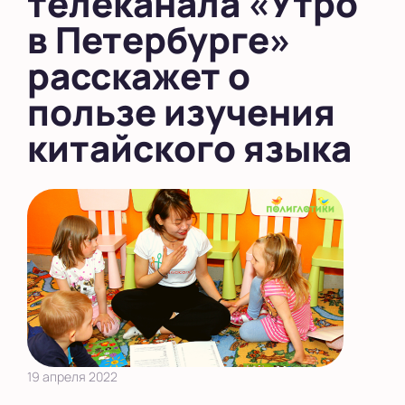
телеканала «Утро
в Петербурге»
расскажет о
пользе изучения
китайского языка
19 апреля 2022