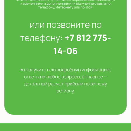
изменениями и дополнениями) и получение ответа по
телефону, Интернету или почтой.
или позвоните по
телефону:
+7 812 775-
14-06
вы получите всю подробную информацию,
ответы на любые вопросы, а главное —
детальный расчет прибыли по вашему
региону.