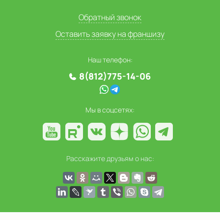
Обратный звонок
Оставить заявку на франшизу
Наш телефон:
8(812)775-14-06
Мы в соцсетях:
Расскажите друзьям о нас: