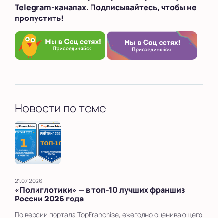
Telegram-каналах. Подписывайтесь, чтобы не
пропустить!
Новости по теме
21.07.2026
«Полиглотики» — в топ‑10 лучших франшиз
России 2026 года
По версии портала TopFranchise, ежегодно оценивающего