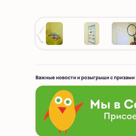
Важные новости и розыгрыши с призами 