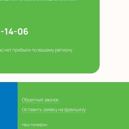
5-14-06
асчет прибыли по вашему региону.
Обратный звонок
Оставить заявку на франшизу
Наш телефон: