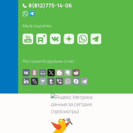
8(812)775-14-06
Мы в соцсетях:
Расскажите друзьям о нас: