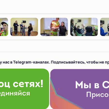
у нас в Telegram-каналах. Подписывайтесь, чтобы не п