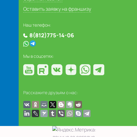
Оставить заявку на франшизу
Наш телефон:
8(812)775-14-06
Мы в соцсетях:
Расскажите друзьям о нас: