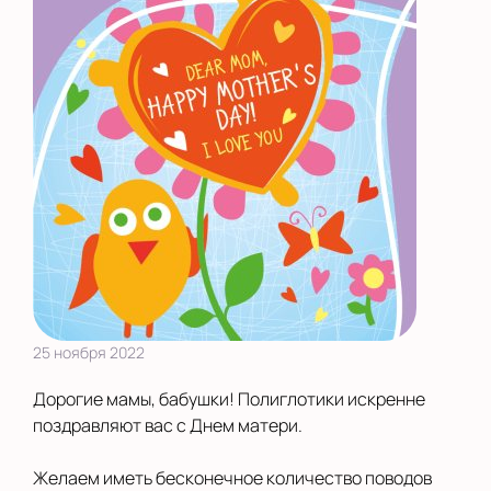
25 ноября 2022
Дорогие мамы, бабушки! Полиглотики искренне
поздравляют вас с Днем матери.
Желаем иметь бесконечное количество поводов