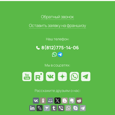
Обратный звонок
Оставить заявку на франшизу
Наш телефон:
8(812)775-14-06
Мы в соцсетях:
Расскажите друзьям о нас: