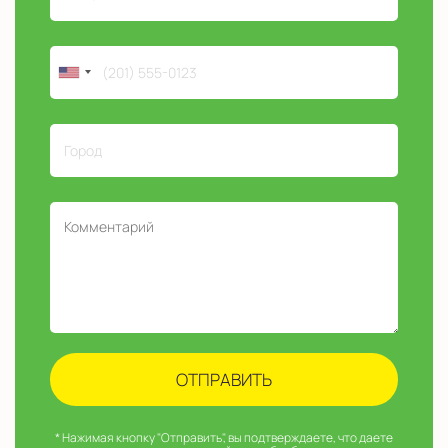
* Нажимая кнопку "Отправить", вы подтверждаете, что даете