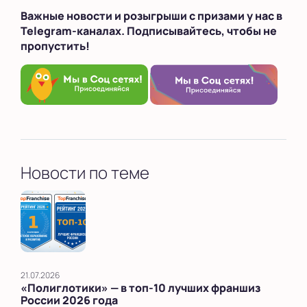
Важные новости и розыгрыши с призами у нас в
Telegram-каналах. Подписывайтесь, чтобы не
пропустить!
Новости по теме
21.07.2026
«Полиглотики» — в топ‑10 лучших франшиз
России 2026 года