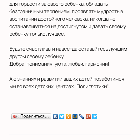
для гордости за своего ребенка, обладать
безграничным терпением, проявлять мудрость в
воспитании достойного человека, никогда не
останавливаться на достигнутом и давать своему
ребенку только лучшее.
Будьте счастливы и навсегда оставайтесь лучшим
другом своему ребенку.
Добра, понимания, уюта, любви, гармонии!
А о знаниях и развитии ваших детей позаботимся
мы во всех детских центрах "Полиглотики".
Поделиться…