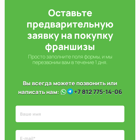
Оставьте
предварительную
заявку на покупку
франшизы
Просто заполните поля формы, и мы
перезвоним вам в течение 1 дня.
Вы всегда можете позвонить или
+7 812 775-14-06
написать нам: