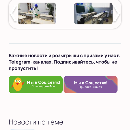
Важные новости и розыгрыши с призами у нас в
Telegram-каналах. Подписывайтесь, чтобы не
пропустить!
Новости по теме