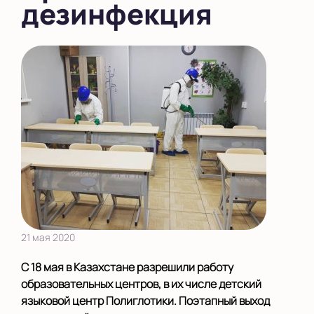
дезинфекция
21 мая 2020
С 18 мая в Казахстане разрешили работу
образовательных центров, в их числе детский
языковой центр Полиглотики. Поэтапный выход