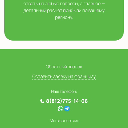
ответы на любые вопросы, а главное —
детальный расчет прибыли по вашему
региону.
Обратный звонок
Оставить заявку на франшизу
Наш телефон:
8(812)775-14-06
Мы в соцсетях: