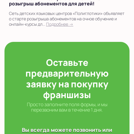
розыгрыш абонементов для детей!
Сеть детских языковых центров «Полиглотики» объявляет
о старте розыгрыша абонементов на очное обучение и
онлайн-курсы дл...
Подробнее →
Оставьте
предварительную
заявку на покупку
франшизы
Просто заполните поля формы, и мы
перезвоним вам в течение 1 дня.
Вы всегда можете позвонить или