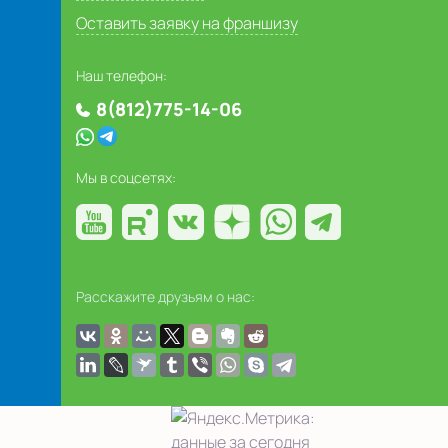
Оставить заявку на франшизу
Наш телефон:
8(812)775-14-06
Мы в соцсетях:
Расскажите друзьям о нас: