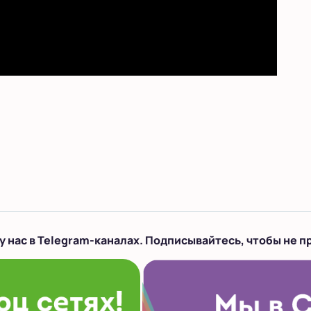
у нас в Telegram-каналах. Подписывайтесь, чтобы не п