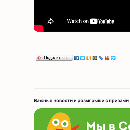
Поделиться…
Важные новости и розыгрыши с призами 