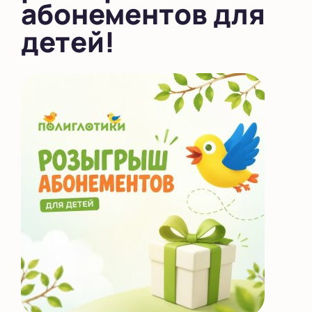
абонементов для
детей!