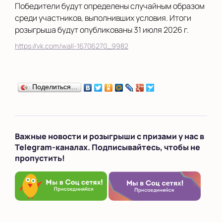
Победители будут определены случайным образом
среди участников, выполнивших условия. Итоги
розыгрыша будут опубликованы 31 июля 2026 г.
https://vk.com/wall-16706270_9982
Поделиться…
Важные новости и розыгрыши с призами у нас в
Telegram-каналах. Подписывайтесь, чтобы не
пропустить!