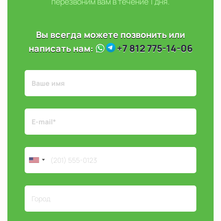
перезвоним вам в течение 1 дня.
Вы всегда можете позвонить или
+7 812 775-14-06
написать нам: