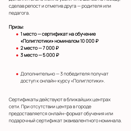
сделав репост и отметив друга — родителя или
педагога.
Призы:
1 место — сертификат на обучение
«Полиглотики» номиналом 10 000 ₽
2 место — 7 000 ₽
3 место — 5 000 ₽
Дополнительно — 3 победителя получат
доступ к онлайн-курсу «Полиглотики».
Сертификаты действуют в ближайших центрах
сети. При отсутствии центра в городе
предоставляется онлайн-формат обучения или
подарочный сертификат эквивалентного номинала.