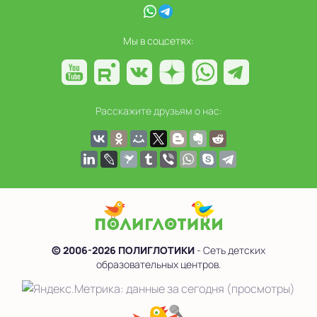
Мы в соцсетях:
Расскажите друзьям о нас:
© 2006-2026 ПОЛИГЛОТИКИ
- Сеть детских
образовательных центров.