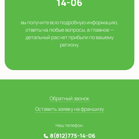
14-06
вы получите всю подробную информацию,
ответы на любые вопросы, а главное —
детальный расчет прибыли по вашему
региону.
Обратный звонок
Оставить заявку на франшизу
Наш телефон:
8(812)775-14-06