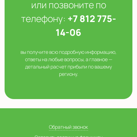
или позвоните по
телефону:
+7 812 775-
14-06
вы получите всю подробную информацию,
ответы на любые вопросы, а главное —
детальный расчет прибыли по вашему
региону.
Обратный звонок