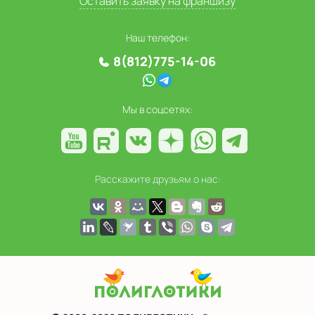
Оставить заявку на франшизу
Наш телефон:
8(812)775-14-06
Мы в соцсетях:
Расскажите друзьям о нас: