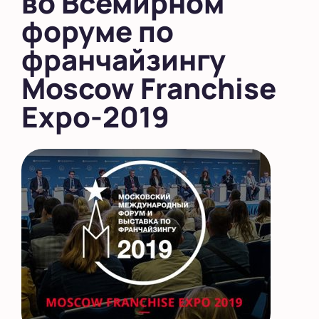
во Всемирном
форуме по
франчайзингу
Moscow Franchise
Expo-2019