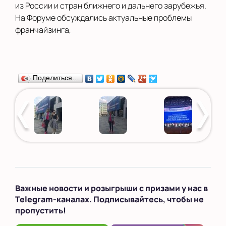
из России и стран ближнего и дальнего зарубежья.
На Форуме обсуждались актуальные проблемы
франчайзинга,
Поделиться…
Важные новости и розыгрыши с призами у нас в
Telegram-каналах. Подписывайтесь, чтобы не
пропустить!