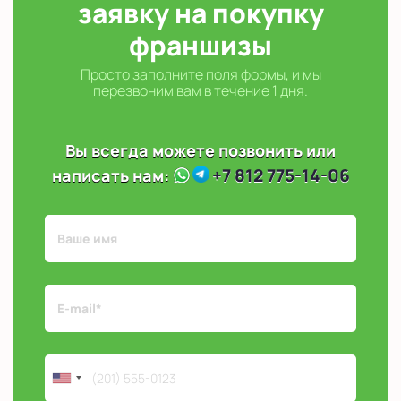
заявку на покупку
франшизы
Просто заполните поля формы, и мы
перезвоним вам в течение 1 дня.
Вы всегда можете позвонить или
+7 812 775-14-06
написать нам: