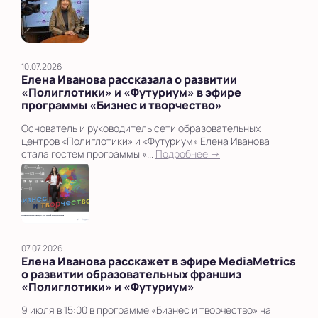
10.07.2026
Елена Иванова рассказала о развитии
«Полиглотики» и «Футуриум» в эфире
программы «Бизнес и творчество»
Основатель и руководитель сети образовательных
центров «Полиглотики» и «Футуриум» Елена Иванова
стала гостем программы «...
Подробнее →
07.07.2026
Елена Иванова расскажет в эфире MediaMetrics
о развитии образовательных франшиз
«Полиглотики» и «Футуриум»
9 июля в 15:00 в программе «Бизнес и творчество» на