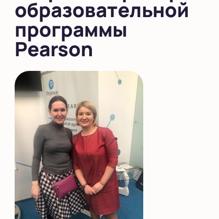
образовательной
программы
Pearson