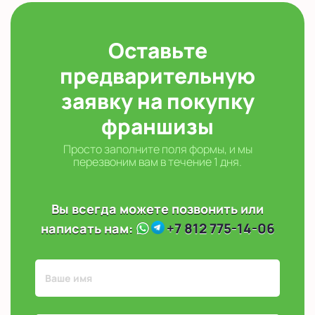
Оставьте
предварительную
заявку на покупку
франшизы
Просто заполните поля формы, и мы
перезвоним вам в течение 1 дня.
Вы всегда можете позвонить или
+7 812 775-14-06
написать нам: