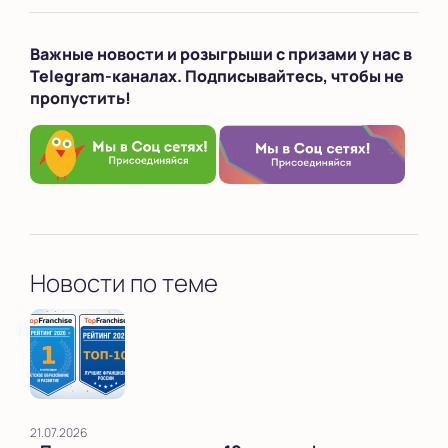
Важные новости и розыгрыши с призами у нас в
Telegram-каналах. Подписывайтесь, чтобы не
пропустить!
Новости по теме
21.07.2026