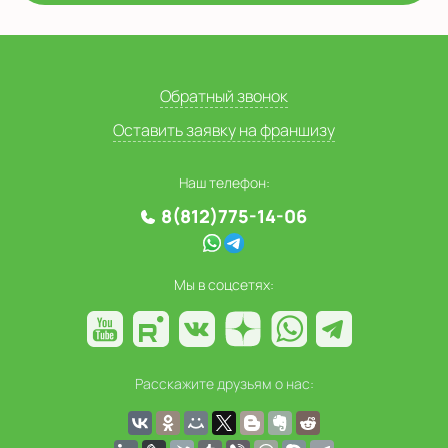
Обратный звонок
Оставить заявку на франшизу
Наш телефон:
8(812)775-14-06
Мы в соцсетях:
Расскажите друзьям о нас: