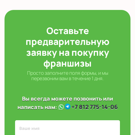
Оставьте
предварительную
заявку на покупку
франшизы
Просто заполните поля формы, и мы
перезвоним вам в течение 1 дня.
Вы всегда можете позвонить или
+7 812 775-14-06
написать нам: