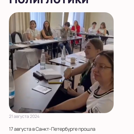
21 августа 2024
17 августа в Санкт-Петербурге прошла