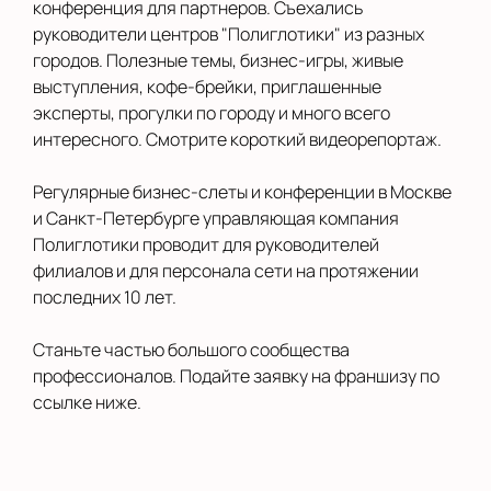
конференция для партнеров. Съехались
руководители центров "Полиглотики" из разных
городов. Полезные темы, бизнес-игры, живые
выступления, кофе-брейки, приглашенные
эксперты, прогулки по городу и много всего
интересного. Смотрите короткий видеорепортаж.
Регулярные бизнес-слеты и конференции в Москве
и Санкт-Петербурге управляющая компания
Полиглотики проводит для руководителей
филиалов и для персонала сети на протяжении
последних 10 лет.
Станьте частью большого сообщества
профессионалов. Подайте заявку на франшизу по
ссылке ниже.