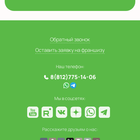
Обратный звонок
Оставить заявку на франшизу
Наш телефон:
8(812)775-14-06
Мы в соцсетях:
Расскажите друзьям о нас: