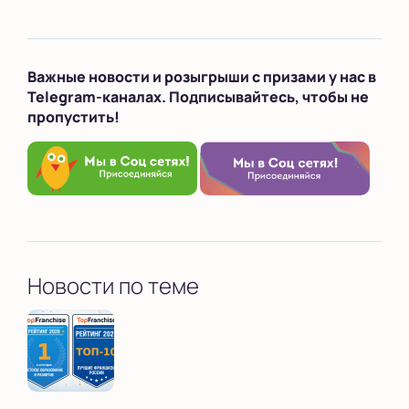
Важные новости и розыгрыши с призами у нас в
Telegram-каналах. Подписывайтесь, чтобы не
пропустить!
Новости по теме