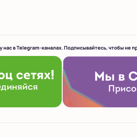
у нас в Telegram-каналах. Подписывайтесь, чтобы не п