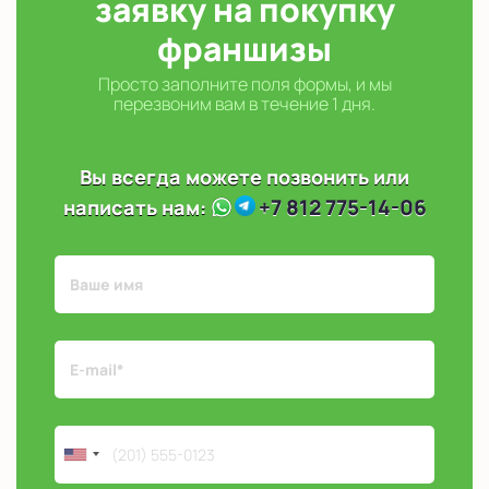
заявку на покупку
франшизы
Просто заполните поля формы, и мы
перезвоним вам в течение 1 дня.
Вы всегда можете позвонить или
+7 812 775-14-06
написать нам: