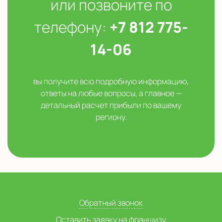
или позвоните по
телефону:
+7 812 775-
14-06
вы получите всю подробную информацию,
ответы на любые вопросы, а главное —
детальный расчет прибыли по вашему
региону.
Обратный звонок
Оставить заявку на франшизу