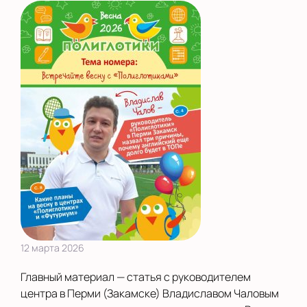
12 марта 2026
Главный материал — статья с руководителем
центра в Перми (Закамске) Владиславом Чаловым