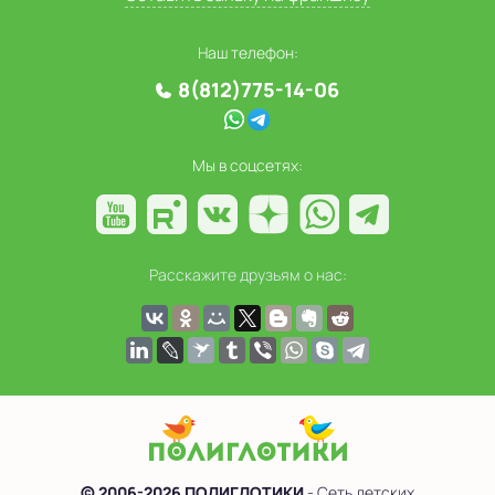
Наш телефон:
8(812)775-14-06
Мы в соцсетях:
Расскажите друзьям о нас:
© 2006-2026 ПОЛИГЛОТИКИ
- Сеть детских