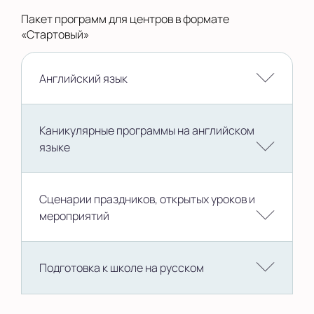
Пакет программ для центров в формате
«Стартовый»
Английский язык
Каникулярные программы на английском
языке
Сценарии праздников, открытых уроков и
мероприятий
Подготовка к школе на русском