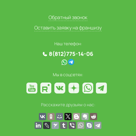
Обратный звонок
Оставить заявку на франшизу
Наш телефон:
8(812)775-14-06
Мы в соцсетях:
Расскажите друзьям о нас: