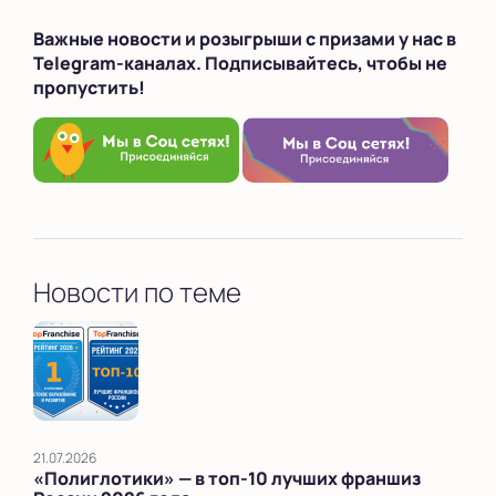
Важные новости и розыгрыши с призами у нас в
Telegram-каналах. Подписывайтесь, чтобы не
пропустить!
Новости по теме
21.07.2026
«Полиглотики» — в топ‑10 лучших франшиз