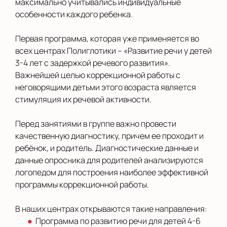
максимально учитывались индивидуальные
особенности каждого ребенка.
Первая программа, которая уже применяется во
всех центрах Полиглотики – «Развитие речи у детей
3-4 лет с задержкой речевого развития».
Важнейшей целью коррекционной работы с
неговорящими детьми этого возраста является
стимуляция их речевой активности.
Перед занятиями в группе важно провести
качественную диагностику, причем ее проходит и
ребёнок, и родитель. Диагностические данные и
данные опросника для родителей анализируются
логопедом для построения наиболее эффективной
программы коррекционной работы.
В наших центрах открываются такие направления:
Программа по развитию речи для детей 4-6