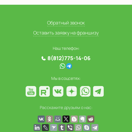
Обратный звонок
Оставить заявку на франшизу
Наш телефон:
8(812)775-14-06
Мы в соцсетях:
Расскажите друзьям о нас: