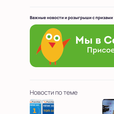
Важные новости и розыгрыши с призами 
Новости по теме