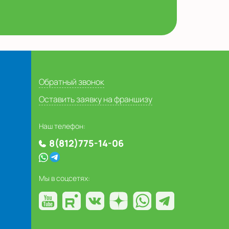
Обратный звонок
Оставить заявку на франшизу
Наш телефон:
8(812)775-14-06
Мы в соцсетях: