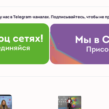
у нас в Telegram-каналах. Подписывайтесь, чтобы не п