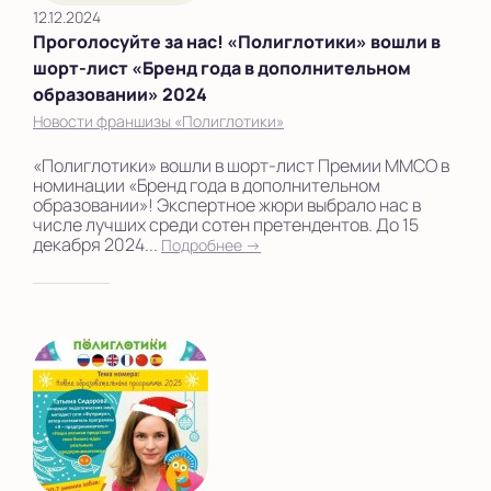
12.12.2024
Проголосуйте за нас! «Полиглотики» вошли в
шорт-лист «Бренд года в дополнительном
образовании» 2024
Новости франшизы «Полиглотики»
«Полиглотики» вошли в шорт-лист Премии ММСО в
номинации «Бренд года в дополнительном
образовании»! Экспертное жюри выбрало нас в
числе лучших среди сотен претендентов. До 15
декабря 2024...
Подробнее →