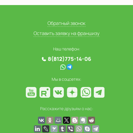
Обратный звонок
Оставить заявку на франшизу
Наш телефон:
8(812)775-14-06
Мы в соцсетях:
Расскажите друзьям о нас: