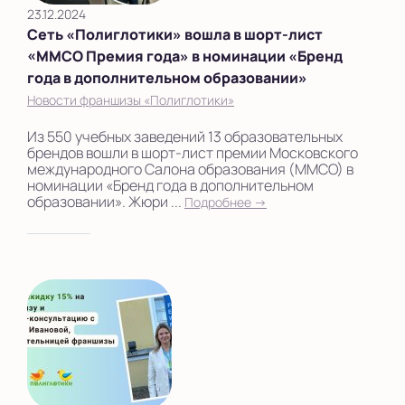
23.12.2024
Сеть «Полиглотики» вошла в шорт-лист
«ММСО Премия года» в номинации «Бренд
года в дополнительном образовании»
Новости франшизы «Полиглотики»
Из 550 учебных заведений 13 образовательных
брендов вошли в шорт-лист премии Московского
международного Салона образования (ММСО) в
номинации «Бренд года в дополнительном
образовании». Жюри ...
Подробнее →