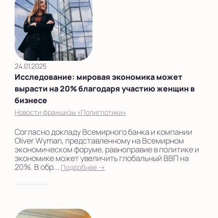
24.01.2025
Исследование: мировая экономика может
вырасти на 20% благодаря участию женщин в
бизнесе
Новости франшизы «Полиглотики»
Согласно докладу Всемирного банка и компании
Oliver Wyman, представленному на Всемирном
экономическом форуме, равноправие в политике и
экономике может увеличить глобальный ВВП на
20%. В обр...
Подробнее →