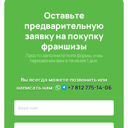
Оставьте
предварительную
заявку на покупку
франшизы
Просто заполните поля формы, и мы
перезвоним вам в течение 1 дня.
Вы всегда можете позвонить или
+7 812 775-14-06
написать нам: