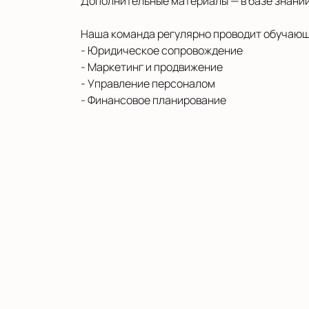
Дополнительные материалы — в базе знани
Наша команда регулярно проводит обучающ
- Юридическое сопровождение
- Маркетинг и продвижение
- Управление персоналом
- Финансовое планирование