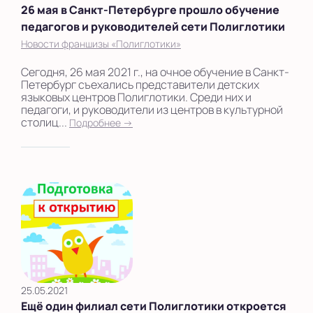
26 мая в Санкт-Петербурге прошло обучение
педагогов и руководителей сети Полиглотики
Новости франшизы «Полиглотики»
Сегодня, 26 мая 2021 г., на очное обучение в Санкт-
Петербург съехались представители детских
языковых центров Полиглотики. Среди них и
педагоги, и руководители из центров в культурной
столиц...
Подробнее →
25.05.2021
Ещё один филиал сети Полиглотики откроется