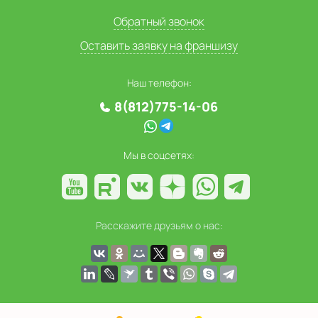
Обратный звонок
Оставить заявку на франшизу
Наш телефон:
8(812)775-14-06
Мы в соцсетях:
Расскажите друзьям о нас: