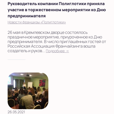
Руководитель компании Полиглотики приняла
участие в торжественном мероприятии ко Дню
предпринимателя
Новости франшизы «Полиглотики»
26 мая в Кремлевском дворце состоялось
праздничное мероприятие, приуроченное ко Дню
предпринимателя. В число приглашённых гостей от
Российская Ассоциация Франчайзинга вошла
создатель и руков...
Подробнее →
26.05.2021