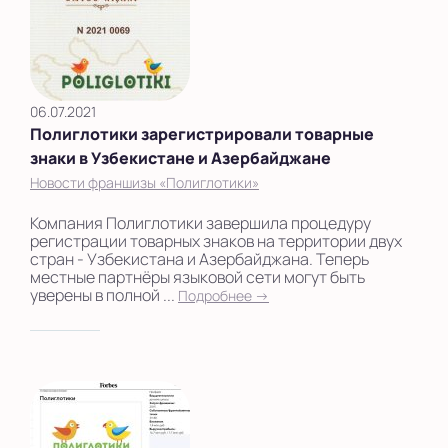
06.07.2021
Полиглотики зарегистрировали товарные
знаки в Узбекистане и Азербайджане
Новости франшизы «Полиглотики»
Компания Полиглотики завершила процедуру
регистрации товарных знаков на территории двух
стран - Узбекистана и Азербайджана. Теперь
местные партнёры языковой сети могут быть
уверены в полной ...
Подробнее →