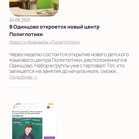
24.06.2021
В Одинцово откроется новый центр
Полиглотики
Новости франшизы «Полиглотики»
Через неделю состоится открытие нового детского
языкового центра Полиглотики, расположенного в
Одинцово. Набор в группы уже стартовал! Тот, кто
запишется на занятия до начала июля, сможе...
Подробнее →