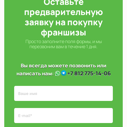
Оставьте
предварительную
заявку на покупку
франшизы
Просто заполните поля формы, и мы
перезвоним вам в течение 1 дня.
Вы всегда можете позвонить или
+7 812 775-14-06
написать нам: