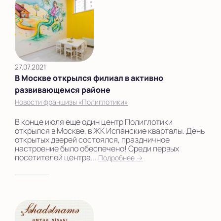
27.07.2021
В Москве открылся филиал в активно
развивающемся районе
Новости франшизы «Полиглотики»
В конце июля еще один центр Полиглотики
открылся в Москве, в ЖК Испанские кварталы. День
открытых дверей состоялся, праздничное
настроение было обеспечено! Среди первых
посетителей центра...
Подробнее →