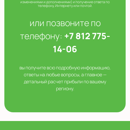
изменениями и дополнениями) и получение ответа по
телефону, Интернету или почтой.
или позвоните по
телефону:
+7 812 775-
14-06
вы получите всю подробную информацию,
ответы на любые вопросы, а главное —
детальный расчет прибыли по вашему
региону.