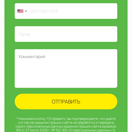
* Нажимая кнопку "Отправить", вы подтверждаете, что даете
согласие администрации сайта на обработку и передачу
своих персональных данных администрации сайта в рамках
ФЗ от 27 июля 2006 г. № 152-ФЗ «О персональных данных» (с