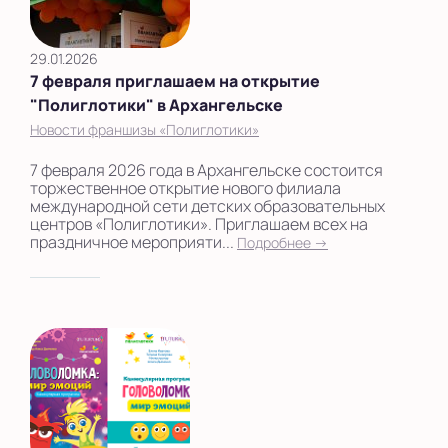
29.01.2026
7 февраля приглашаем на открытие
"Полиглотики" в Архангельске
Новости франшизы «Полиглотики»
7 февраля 2026 года в Архангельске состоится
торжественное открытие нового филиала
международной сети детских образовательных
центров «Полиглотики». Приглашаем всех на
праздничное мероприяти...
Подробнее →