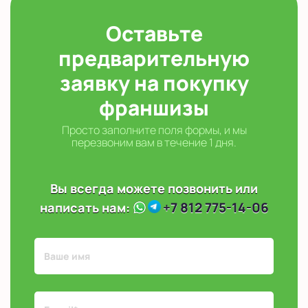
Оставьте
предварительную
заявку на покупку
франшизы
Просто заполните поля формы, и мы
перезвоним вам в течение 1 дня.
Вы всегда можете позвонить или
+7 812 775-14-06
написать нам: