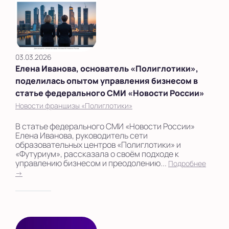
03.03.2026
Елена Иванова, основатель «Полиглотики»,
поделилась опытом управления бизнесом в
статье федерального СМИ «Новости России»
Новости франшизы «Полиглотики»
В статье федерального СМИ «Новости России»
Елена Иванова, руководитель сети
образовательных центров «Полиглотики» и
«Футуриум», рассказала о своём подходе к
управлению бизнесом и преодолению...
Подробнее
→