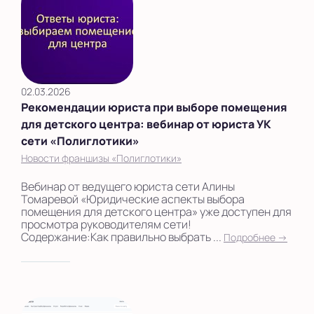
02.03.2026
Рекомендации юриста при выборе помещения
для детского центра: вебинар от юриста УК
сети «Полиглотики»
Новости франшизы «Полиглотики»
Вебинар от ведущего юриста сети Алины
Томаревой «Юридические аспекты выбора
помещения для детского центра» уже доступен для
просмотра руководителям сети!
Содержание:Как правильно выбрать ...
Подробнее →