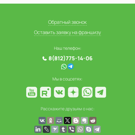
Обратный звонок
Оставить заявку на франшизу
Наш телефон:
8(812)775-14-06
Мы в соцсетях:
Расскажите друзьям о нас: