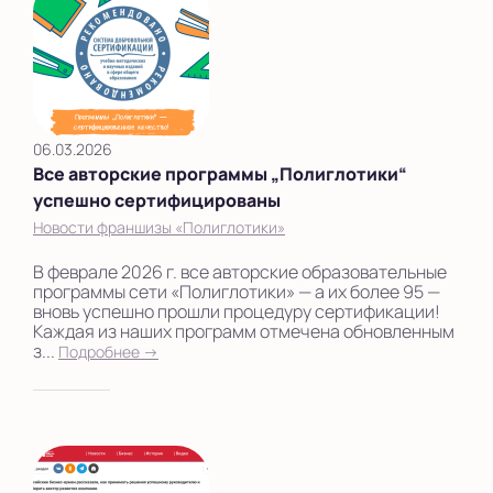
06.03.2026
Все авторские программы „Полиглотики“
успешно сертифицированы
Новости франшизы «Полиглотики»
В феврале 2026 г. все авторские образовательные
программы сети «Полиглотики» — а их более 95 —
вновь успешно прошли процедуру сертификации!
Каждая из наших программ отмечена обновленным
з...
Подробнее →