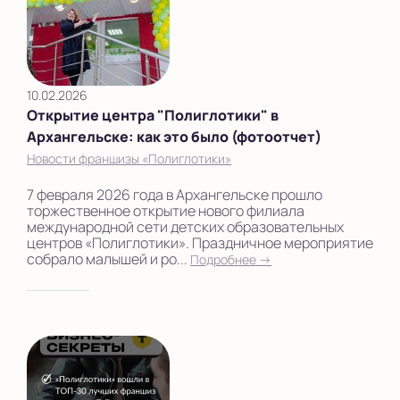
10.02.2026
Открытие центра "Полиглотики" в
Архангельске: как это было (фотоотчет)
Новости франшизы «Полиглотики»
7 февраля 2026 года в Архангельске прошло
торжественное открытие нового филиала
международной сети детских образовательных
центров «Полиглотики». Праздничное мероприятие
собрало малышей и ро...
Подробнее →