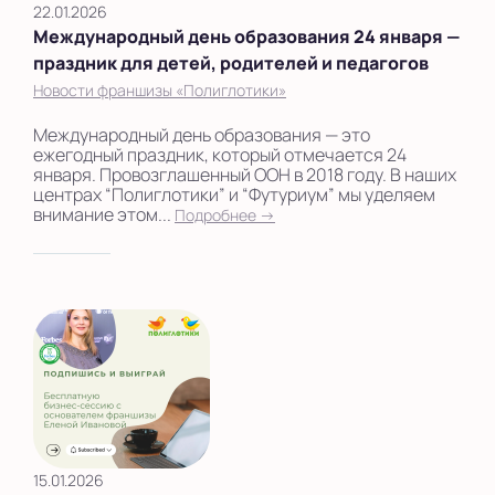
22.01.2026
Международный день образования 24 января —
праздник для детей, родителей и педагогов
Новости франшизы «Полиглотики»
Международный день образования — это
ежегодный праздник, который отмечается 24
января. Провозглашенный ООН в 2018 году. В наших
центрах “Полиглотики” и “Футуриум” мы уделяем
внимание этом...
Подробнее →
15.01.2026