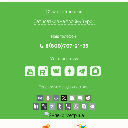
Обратный звонок
Записаться на пробный урок
Наш телефон:
8(800)707-21-93
Мы в соцсетях:
Расскажите друзьям о нас: