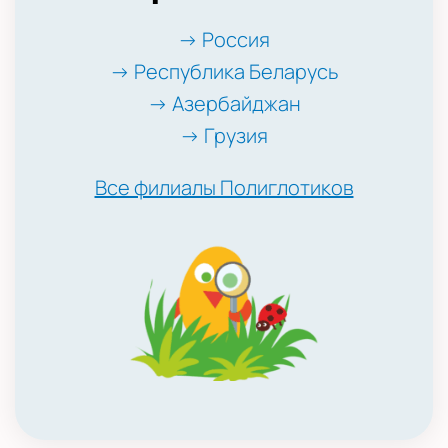
→ Россия
→ Республика Беларусь
→ Азербайджан
→ Грузия
Все филиалы Полиглотиков