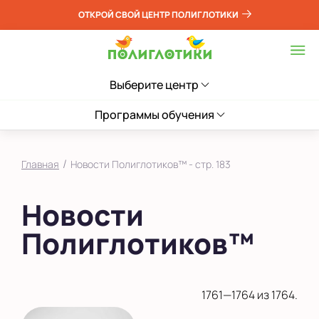
ОТКРОЙ СВОЙ ЦЕНТР ПОЛИГЛОТИКИ
Выберите центр
Программы обучения
/
Главная
Новости Полиглотиков™ - стр. 183
Новости
Полиглотиков™
1761—1764 из 1764.